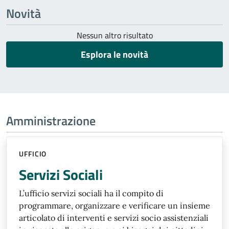
Novità
Nessun altro risultato
Esplora le novità
Amministrazione
UFFICIO
Servizi Sociali
L’ufficio servizi sociali ha il compito di
programmare, organizzare e verificare un insieme
articolato di interventi e servizi socio assistenziali