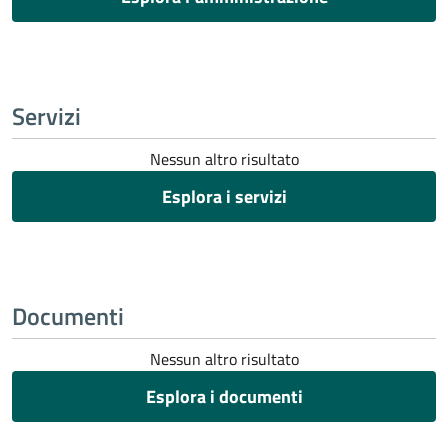
Servizi
Nessun altro risultato
Esplora i servizi
Documenti
Nessun altro risultato
Esplora i documenti