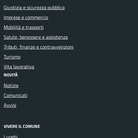
Giustizia e sicurezza pubblica
Imprese e commercio
Mobilità e trasporti
Salute, benessere e assistenza
Tributi, finanze e contravvenzioni
Turismo
Vita lavorativa
NOVITÀ
Notizie
Comunicati
Avvisi
VIVERE IL COMUNE
Luoghi