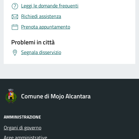
Leggi le domande frequenti
Richiedi assistenza
Prenota appuntamento
Problemi in città
Segnala disservizio
Comune di Mojo Alcantara
AMMINISTRAZIONE
Organi di governo
Aree amministrative