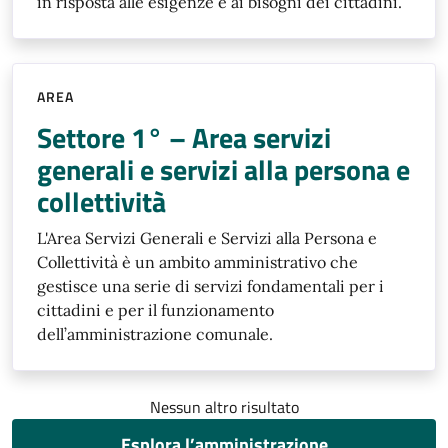
in risposta alle esigenze e ai bisogni dei cittadini.
AREA
Settore 1° – Area servizi
generali e servizi alla persona e
collettività
L'Area Servizi Generali e Servizi alla Persona e
Collettività è un ambito amministrativo che
gestisce una serie di servizi fondamentali per i
cittadini e per il funzionamento
dell’amministrazione comunale.
Nessun altro risultato
Esplora l’amministrazione