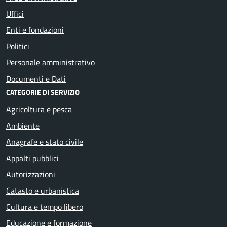
Uffici
Enti e fondazioni
Politici
Personale amministrativo
Documenti e Dati
CATEGORIE DI SERVIZIO
Agricoltura e pesca
Ambiente
Anagrafe e stato civile
Appalti pubblici
Autorizzazioni
Catasto e urbanistica
Cultura e tempo libero
Educazione e formazione