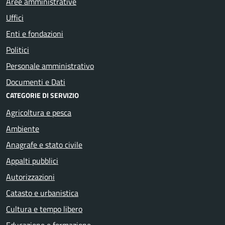
Aree amministrative
Uffici
Enti e fondazioni
Politici
Personale amministrativo
Documenti e Dati
CATEGORIE DI SERVIZIO
Agricoltura e pesca
Ambiente
Anagrafe e stato civile
Appalti pubblici
Autorizzazioni
Catasto e urbanistica
Cultura e tempo libero
Educazione e formazione