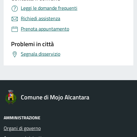
Leggi le domande frequenti
Richiedi assistenza
Prenota appuntamento
Problemi in città
Segnala disservizio
Comune di Mojo Alcantara
AMMINISTRAZIONE
Organi di governo