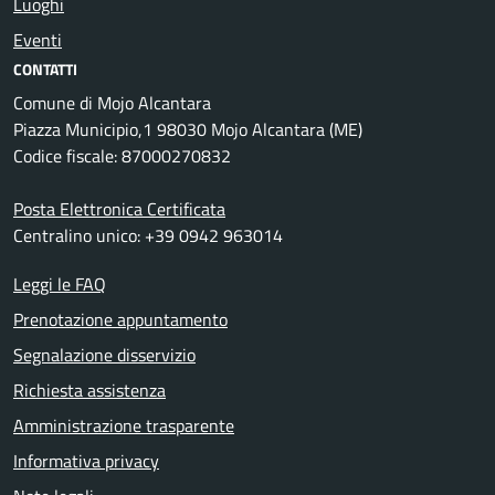
Luoghi
Eventi
CONTATTI
Comune di Mojo Alcantara
Piazza Municipio,1 98030 Mojo Alcantara (ME)
Codice fiscale: 87000270832
Posta Elettronica Certificata
Centralino unico: +39 0942 963014
Leggi le FAQ
Prenotazione appuntamento
Segnalazione disservizio
Richiesta assistenza
Amministrazione trasparente
Informativa privacy