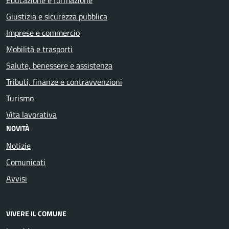
Giustizia e sicurezza pubblica
Imprese e commercio
Mobilità e trasporti
Salute, benessere e assistenza
Tributi, finanze e contravvenzioni
Turismo
Vita lavorativa
NOVITÀ
Notizie
Comunicati
Avvisi
VIVERE IL COMUNE