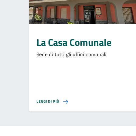
La Casa Comunale
Sede di tutti gli uffici comunali
SU LA CASA COMUNALE
LEGGI DI PIÙ