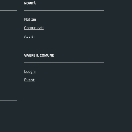
NOVITÀ
Notizie
Comunicati
Avvisi
VIVERE IL COMUNE
Luoghi
Eventi