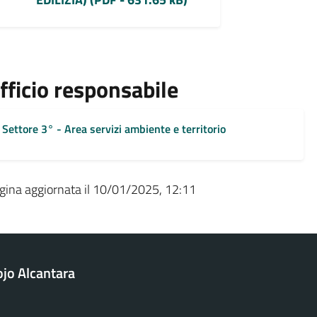
fficio responsabile
Settore 3° - Area servizi ambiente e territorio
gina aggiornata il 10/01/2025, 12:11
jo Alcantara