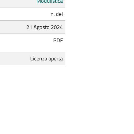
Modulistica
n. del
21 Agosto 2024
PDF
Licenza aperta