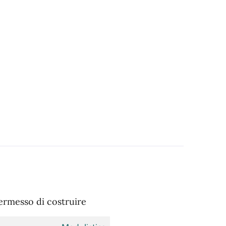
 permesso di costruire