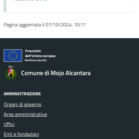
Pagina aggiornata il 07/10/2024, 10:11
Comune di Mojo Alcantara
AMMINISTRAZIONE
Organi di governo
Aree amministrative
Uffici
Enti e fondazioni