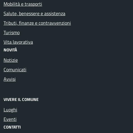
Mobilità e trasporti
Salute, benessere e assistenza
Tributi, finanze e contravvenzioni
Turismo
Vita lavorativa
NOVITÀ
Notizie
Comunicati
Avvisi
VIVERE IL COMUNE
Luoghi
Eventi
CONTATTI