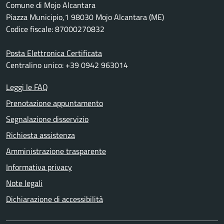
Comune di Mojo Alcantara
Piazza Municipio,1 98030 Mojo Alcantara (ME)
Codice fiscale: 87000270832
Posta Elettronica Certificata
Centralino unico: +39 0942 963014
Leggi le FAQ
Prenotazione appuntamento
Segnalazione disservizio
Richiesta assistenza
Amministrazione trasparente
Informativa privacy
Note legali
Dichiarazione di accessibilità