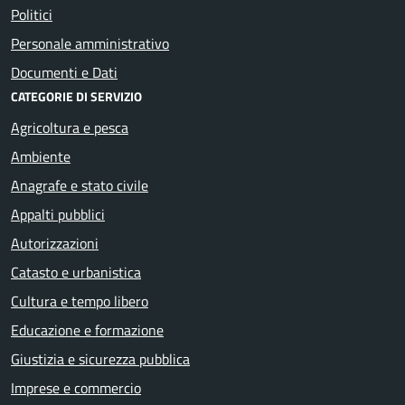
Politici
Personale amministrativo
Documenti e Dati
CATEGORIE DI SERVIZIO
Agricoltura e pesca
Ambiente
Anagrafe e stato civile
Appalti pubblici
Autorizzazioni
Catasto e urbanistica
Cultura e tempo libero
Educazione e formazione
Giustizia e sicurezza pubblica
Imprese e commercio