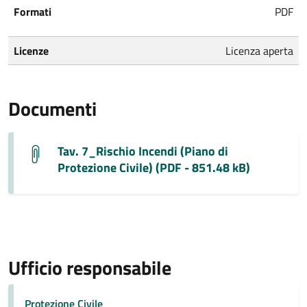
Formati
PDF
Licenze
Licenza aperta
Documenti
Tav. 7_Rischio Incendi (Piano di
Protezione Civile) (PDF - 851.48 kB)
Ufficio responsabile
Protezione Civile