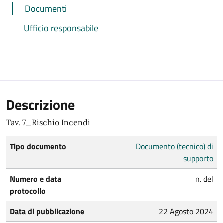
Documenti
Ufficio responsabile
Descrizione
Tav. 7_Rischio Incendi
Tipo documento
Documento (tecnico) di
supporto
Numero e data
n. del
protocollo
Data di pubblicazione
22 Agosto 2024