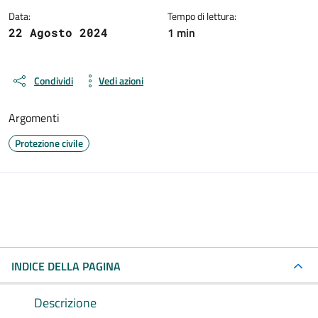
Data:
Tempo di lettura:
1 min
22 Agosto 2024
Condividi
Vedi azioni
Argomenti
Protezione civile
INDICE DELLA PAGINA
Descrizione