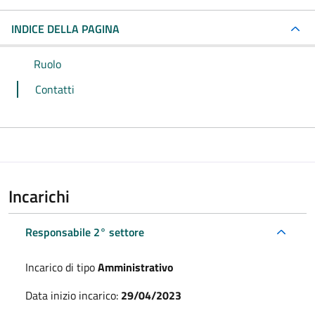
INDICE DELLA PAGINA
Ruolo
Contatti
Incarichi
Responsabile 2° settore
Incarico di tipo
Amministrativo
Data inizio incarico:
29/04/2023