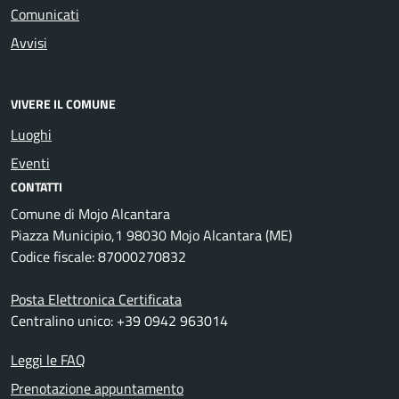
Comunicati
Avvisi
VIVERE IL COMUNE
Luoghi
Eventi
CONTATTI
Comune di Mojo Alcantara
Piazza Municipio,1 98030 Mojo Alcantara (ME)
Codice fiscale: 87000270832
Posta Elettronica Certificata
Centralino unico: +39 0942 963014
Leggi le FAQ
Prenotazione appuntamento