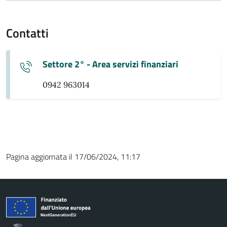
Contatti
Settore 2° - Area servizi finanziari
0942 963014
Pagina aggiornata il 17/06/2024, 11:17