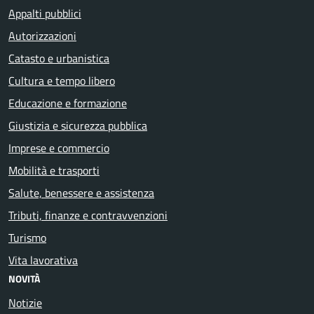
Appalti pubblici
Autorizzazioni
Catasto e urbanistica
Cultura e tempo libero
Educazione e formazione
Giustizia e sicurezza pubblica
Imprese e commercio
Mobilità e trasporti
Salute, benessere e assistenza
Tributi, finanze e contravvenzioni
Turismo
Vita lavorativa
NOVITÀ
Notizie