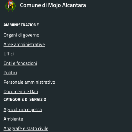
Comune di Mojo Alcantara
AMMINISTRAZIONE
Organi di governo
Aree amministrative
Uffici
Enti e fondazioni
Politici
Personale amministrativo
Documenti e Dati
CATEGORIE DI SERVIZIO
Agricoltura e pesca
Ambiente
Anagrafe e stato civile