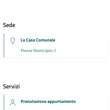
Sede
La Casa Comunale
Piazza Municipio, 1
Servizi
Prenotazione appuntamento