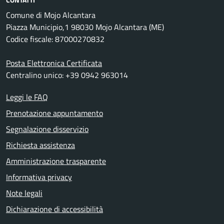
Comune di Mojo Alcantara
Piazza Municipio,1 98030 Mojo Alcantara (ME)
Codice fiscale: 87000270832
Posta Elettronica Certificata
Centralino unico: +39 0942 963014
Leggi le FAQ
Prenotazione appuntamento
Segnalazione disservizio
Richiesta assistenza
Amministrazione trasparente
Informativa privacy
Note legali
Dichiarazione di accessibilità