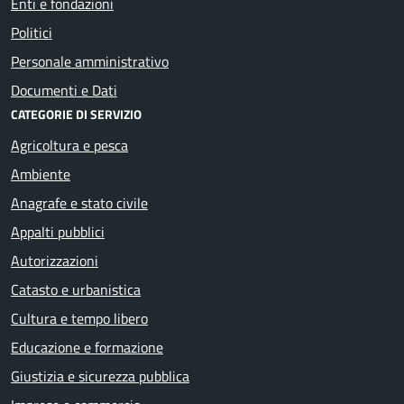
Enti e fondazioni
Politici
Personale amministrativo
Documenti e Dati
CATEGORIE DI SERVIZIO
Agricoltura e pesca
Ambiente
Anagrafe e stato civile
Appalti pubblici
Autorizzazioni
Catasto e urbanistica
Cultura e tempo libero
Educazione e formazione
Giustizia e sicurezza pubblica