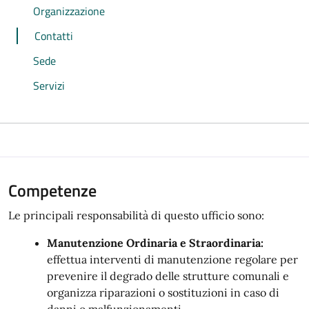
Organizzazione
Contatti
Sede
Servizi
Competenze
Le principali responsabilità di questo ufficio sono:
Manutenzione Ordinaria e Straordinaria:
effettua interventi di manutenzione regolare per
prevenire il degrado delle strutture comunali e
organizza riparazioni o sostituzioni in caso di
danni o malfunzionamenti.