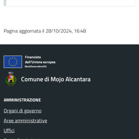
Pagina aggiornata il 28/10/2024, 16:48
Comune di Mojo Alcantara
AMMINISTRAZIONE
Organi di governo
Aree amministrative
Uffici