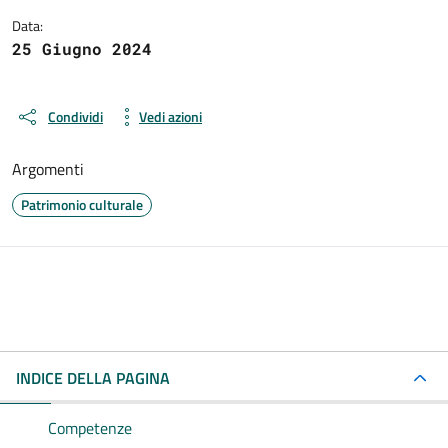
Data:
25 Giugno 2024
Condividi
Vedi azioni
Argomenti
Patrimonio culturale
INDICE DELLA PAGINA
Competenze