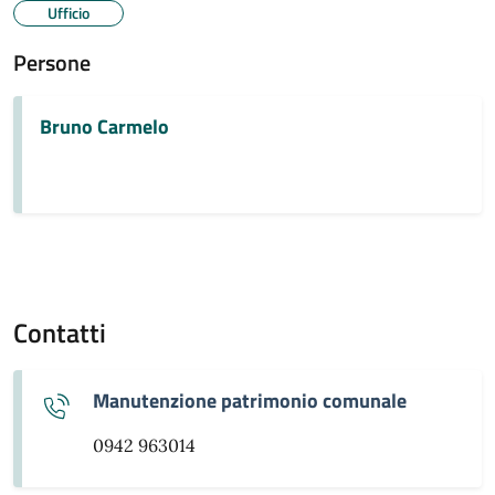
Ufficio
Persone
Bruno Carmelo
Contatti
Manutenzione patrimonio comunale
0942 963014