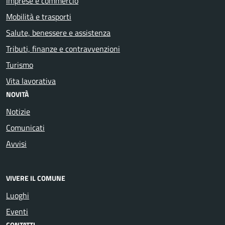
Imprese e commercio
Mobilità e trasporti
Salute, benessere e assistenza
Tributi, finanze e contravvenzioni
Turismo
Vita lavorativa
NOVITÀ
Notizie
Comunicati
Avvisi
VIVERE IL COMUNE
Luoghi
Eventi
CONTATTI