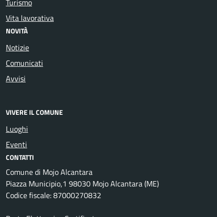
Turismo
Vita lavorativa
NOVITÀ
Notizie
Comunicati
Avvisi
VIVERE IL COMUNE
Luoghi
Eventi
CONTATTI
Comune di Mojo Alcantara
Piazza Municipio,1 98030 Mojo Alcantara (ME)
Codice fiscale: 87000270832