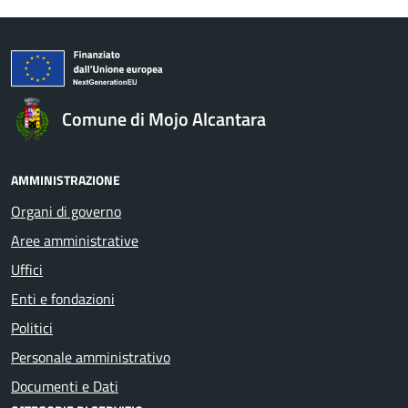
Comune di Mojo Alcantara
AMMINISTRAZIONE
Organi di governo
Aree amministrative
Uffici
Enti e fondazioni
Politici
Personale amministrativo
Documenti e Dati