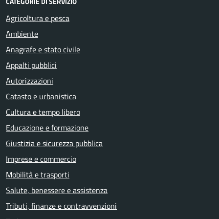
CATEGORIE DI SERVIZIO
Agricoltura e pesca
Ambiente
Anagrafe e stato civile
Appalti pubblici
Autorizzazioni
Catasto e urbanistica
Cultura e tempo libero
Educazione e formazione
Giustizia e sicurezza pubblica
Imprese e commercio
Mobilità e trasporti
Salute, benessere e assistenza
Tributi, finanze e contravvenzioni