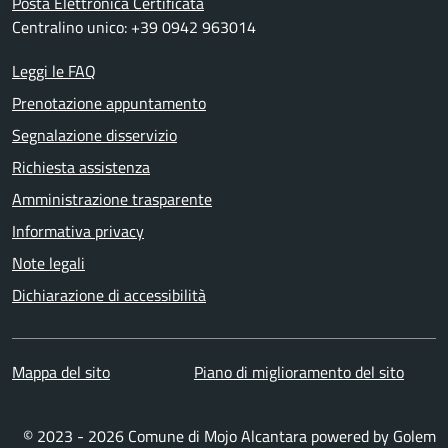
Posta Elettronica Certificata
Centralino unico: +39 0942 963014
Leggi le FAQ
Prenotazione appuntamento
Segnalazione disservizio
Richiesta assistenza
Amministrazione trasparente
Informativa privacy
Note legali
Dichiarazione di accessibilità
Mappa del sito
Piano di miglioramento del sito
© 2023 - 2026 Comune di Mojo Alcantara powered by
Golem