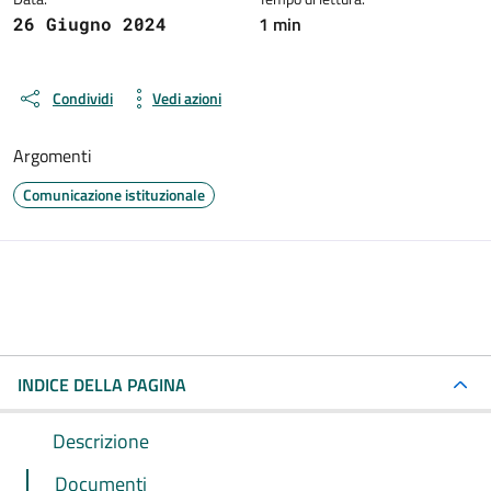
1 min
26 Giugno 2024
Condividi
Vedi azioni
Argomenti
Comunicazione istituzionale
INDICE DELLA PAGINA
Descrizione
Documenti