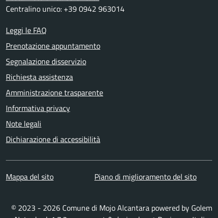
Centralino unico: +39 0942 963014
Leggi le FAQ
Prenotazione appuntamento
Segnalazione disservizio
Richiesta assistenza
Amministrazione trasparente
Informativa privacy
Note legali
Dichiarazione di accessibilità
Mappa del sito
Piano di miglioramento del sito
© 2023 - 2026 Comune di Mojo Alcantara powered by
Golem