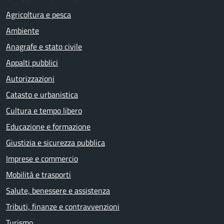
Agricoltura e pesca
Ambiente
Anagrafe e stato civile
Appalti pubblici
Autorizzazioni
Catasto e urbanistica
Cultura e tempo libero
Educazione e formazione
Giustizia e sicurezza pubblica
Imprese e commercio
Mobilità e trasporti
Salute, benessere e assistenza
Tributi, finanze e contravvenzioni
Turismo