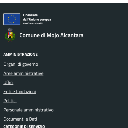
Comune di Mojo Alcantara
AMMINISTRAZIONE
Organi di governo
Aree amministrative
Uffici
Enti e fondazioni
Politici
Personale amministrativo
Documenti e Dati
CATEGORIE DI SERVIZIO