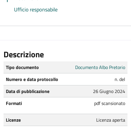
Ufficio responsabile
Descrizione
Tipo documento
Documento Albo Pretorio
Numero e data protocollo
n. del
Data di pubblicazione
26 Giugno 2024
Formati
pdf scansionato
Licenze
Licenza aperta