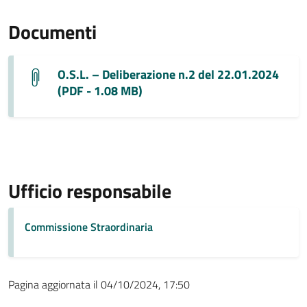
Documenti
O.S.L. – Deliberazione n.2 del 22.01.2024
(PDF - 1.08 MB)
Ufficio responsabile
Commissione Straordinaria
Pagina aggiornata il 04/10/2024, 17:50