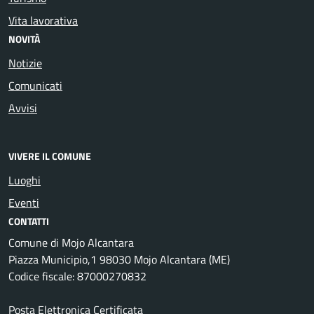
Vita lavorativa
NOVITÀ
Notizie
Comunicati
Avvisi
VIVERE IL COMUNE
Luoghi
Eventi
CONTATTI
Comune di Mojo Alcantara
Piazza Municipio,1 98030 Mojo Alcantara (ME)
Codice fiscale: 87000270832
Posta Elettronica Certificata