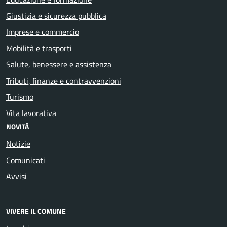
Giustizia e sicurezza pubblica
Imprese e commercio
Mobilità e trasporti
Salute, benessere e assistenza
Tributi, finanze e contravvenzioni
Turismo
Vita lavorativa
NOVITÀ
Notizie
Comunicati
Avvisi
VIVERE IL COMUNE