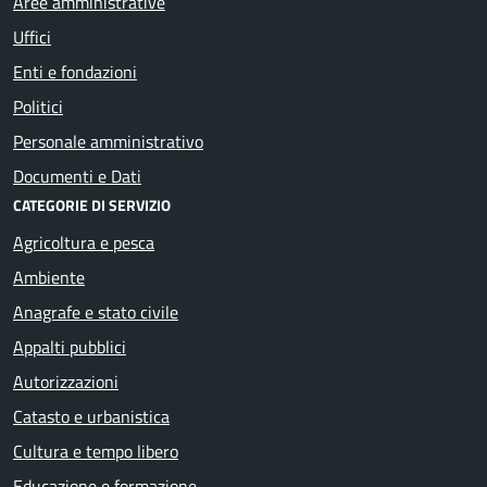
Aree amministrative
Uffici
Enti e fondazioni
Politici
Personale amministrativo
Documenti e Dati
CATEGORIE DI SERVIZIO
Agricoltura e pesca
Ambiente
Anagrafe e stato civile
Appalti pubblici
Autorizzazioni
Catasto e urbanistica
Cultura e tempo libero
Educazione e formazione