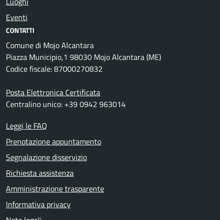
Luoghi
Eventi
CONTATTI
Comune di Mojo Alcantara
Piazza Municipio,1 98030 Mojo Alcantara (ME)
Codice fiscale: 87000270832
Posta Elettronica Certificata
Centralino unico: +39 0942 963014
Leggi le FAQ
Prenotazione appuntamento
Segnalazione disservizio
Richiesta assistenza
Amministrazione trasparente
Informativa privacy