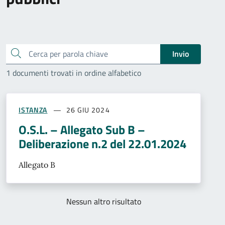
Cerca
Invio
1 documenti trovati in ordine alfabetico
ISTANZA
26 GIU 2024
O.S.L. – Allegato Sub B –
Deliberazione n.2 del 22.01.2024
Allegato B
Nessun altro risultato