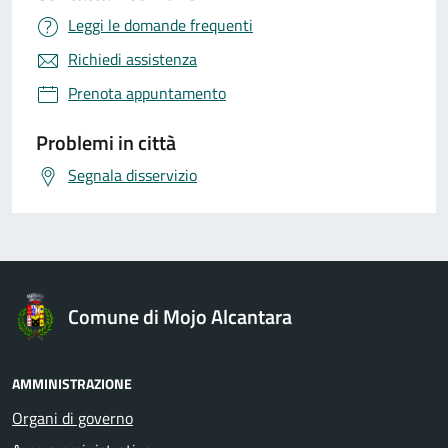
Leggi le domande frequenti
Richiedi assistenza
Prenota appuntamento
Problemi in città
Segnala disservizio
Comune di Mojo Alcantara
AMMINISTRAZIONE
Organi di governo