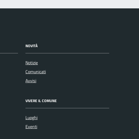
NOVITÀ
Notizie
Comunicati
Avvisi
VIVERE IL COMUNE
Luoghi
Eventi