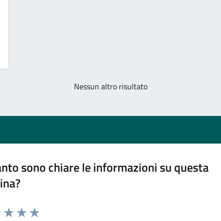
Nessun altro risultato
nto sono chiare le informazioni su questa
ina?