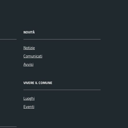
NOVITÀ
Notizie
Comunicati
Avvisi
VIVERE IL COMUNE
Luoghi
Eventi