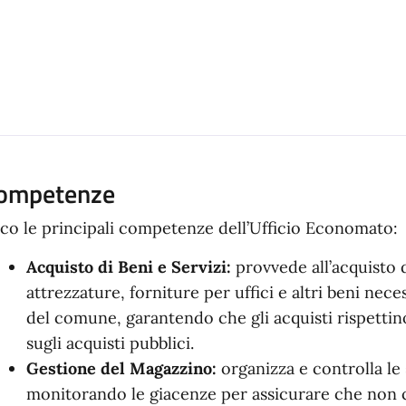
ompetenze
co le principali competenze dell’Ufficio Economato:
Acquisto di Beni e Servizi:
provvede all’acquisto 
attrezzature, forniture per uffici e altri beni nec
del comune, garantendo che gli acquisti rispettin
sugli acquisti pubblici.
Gestione del Magazzino:
organizza e controlla le 
monitorando le giacenze per assicurare che non c