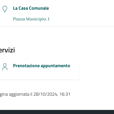
La Casa Comunale
Piazza Municipio, 1
ervizi
Prenotazione appuntamento
gina aggiornata il 28/10/2024, 16:31