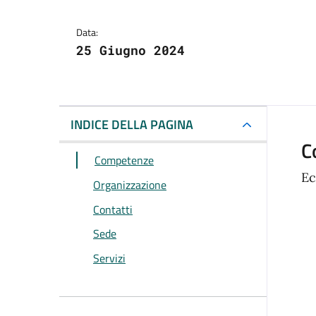
Data:
25 Giugno 2024
INDICE DELLA PAGINA
C
Competenze
Ec
Organizzazione
Contatti
Sede
Servizi