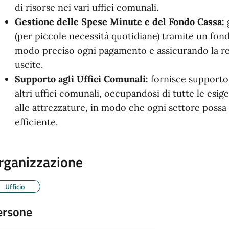
di risorse nei vari uffici comunali.
Gestione delle Spese Minute e del Fondo Cassa:
g
(per piccole necessità quotidiane) tramite un fond
modo preciso ogni pagamento e assicurando la re
uscite.
Supporto agli Uffici Comunali:
fornisce supporto p
altri uffici comunali, occupandosi di tutte le esige
alle attrezzature, in modo che ogni settore poss
efficiente.
rganizzazione
Ufficio
ersone