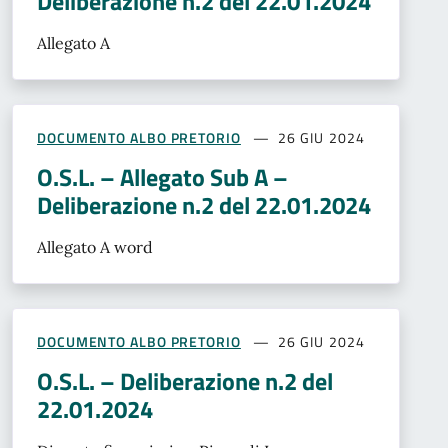
Deliberazione n.2 del 22.01.2024
Allegato A
DOCUMENTO ALBO PRETORIO
26 GIU 2024
O.S.L. – Allegato Sub A –
Deliberazione n.2 del 22.01.2024
Allegato A word
DOCUMENTO ALBO PRETORIO
26 GIU 2024
O.S.L. – Deliberazione n.2 del
22.01.2024