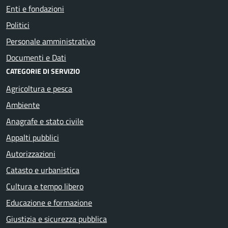
Enti e fondazioni
Politici
Personale amministrativo
Documenti e Dati
CATEGORIE DI SERVIZIO
Agricoltura e pesca
Ambiente
Anagrafe e stato civile
Appalti pubblici
Autorizzazioni
Catasto e urbanistica
Cultura e tempo libero
Educazione e formazione
Giustizia e sicurezza pubblica