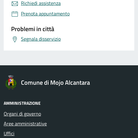
Richiedi assistenza
Prenota appuntamento
Problemi in città
Segnala disservizio
Comune di Mojo Alcantara
AMMINISTRAZIONE
Organi di governo
Aree amministrative
Uffici