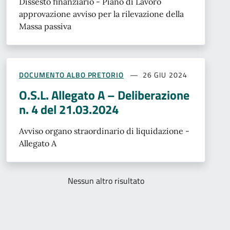
Dissesto finanziario - Piano di Lavoro
approvazione avviso per la rilevazione della
Massa passiva
DOCUMENTO ALBO PRETORIO
26 GIU 2024
O.S.L. Allegato A – Deliberazione
n. 4 del 21.03.2024
Avviso organo straordinario di liquidazione -
Allegato A
Nessun altro risultato