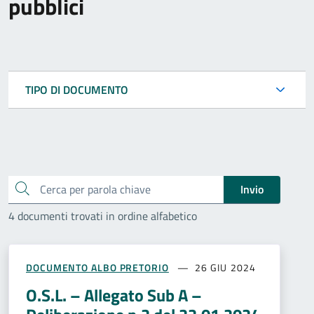
pubblici
TIPO DI DOCUMENTO
Cerca
Invio
4 documenti trovati in ordine alfabetico
DOCUMENTO ALBO PRETORIO
26 GIU 2024
O.S.L. – Allegato Sub A –