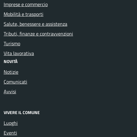
Imprese e commercio
Mobilità e trasporti
Salute, benessere e assistenza
Tributi, finanze e contravvenzioni
Turismo
Vita lavorativa
NOVITÀ
Notizie
Comunicati
Avvisi
VIVERE IL COMUNE
Luoghi
Eventi