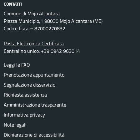
CONTATTI
Comune di Mojo Alcantara
Piazza Municipio,1 98030 Mojo Alcantara (ME)
Codice fiscale: 87000270832
Posta Elettronica Certificata
Centralino unico: +39 0942 963014
Leggi le FAQ
Prenotazione appuntamento
Segnalazione disservizio
Richiesta assistenza
Amministrazione trasparente
Informativa privacy
Note legali
Dichiarazione di accessibilità